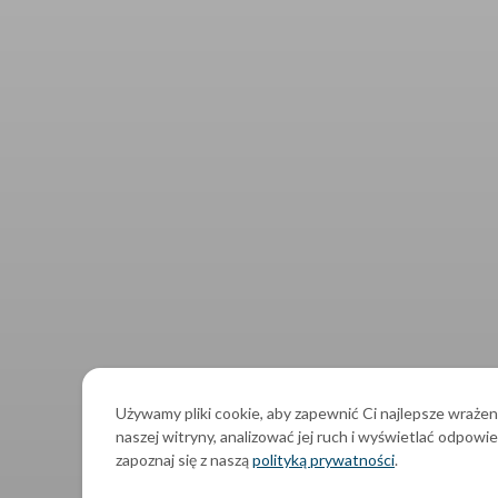
Używamy pliki cookie, aby zapewnić Ci najlepsze wrażen
naszej witryny, analizować jej ruch i wyświetlać odpowie
zapoznaj się z naszą
polityką prywatności
.