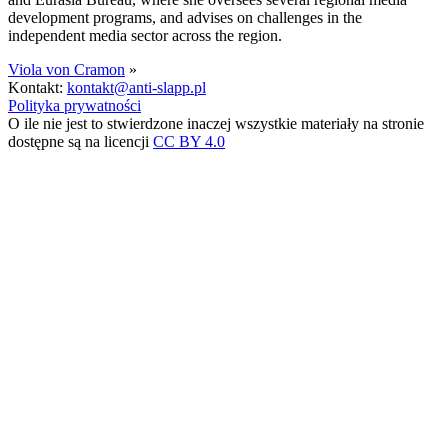
development programs, and advises on challenges in the
independent media sector across the region.
Viola von Cramon
»
Kontakt:
kontakt@anti-slapp.pl
Polityka prywatności
O ile nie jest to stwierdzone inaczej wszystkie materiały na stronie
dostępne są na licencji
CC BY 4.0