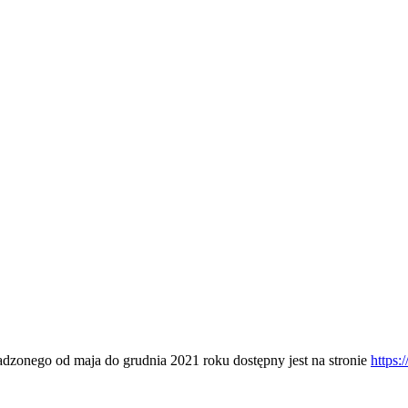
dzonego od maja do grudnia 2021 roku dostępny jest na stronie
https