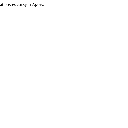
t prezes zarządu Agory.