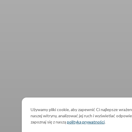
Używamy pliki cookie, aby zapewnić Ci najlepsze wrażen
naszej witryny, analizować jej ruch i wyświetlać odpowie
zapoznaj się z naszą
polityką prywatności
.