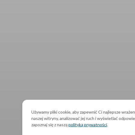
Używamy pliki cookie, aby zapewnić Ci najlepsze wrażen
naszej witryny, analizować jej ruch i wyświetlać odpowie
zapoznaj się z naszą
polityką prywatności
.